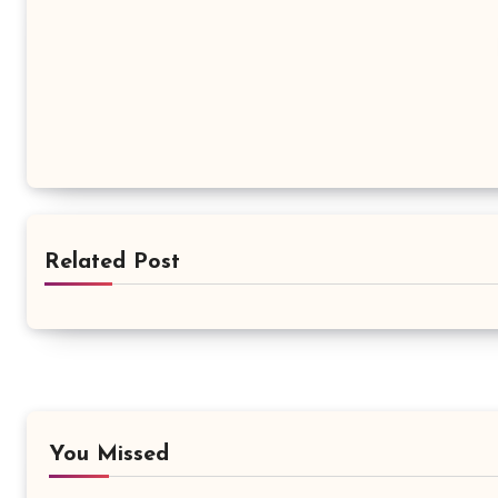
Related Post
You Missed