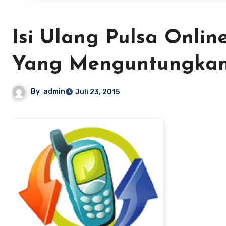
Isi Ulang Pulsa Onli
Yang Menguntungka
By
admin
Juli 23, 2015