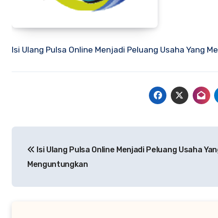
Isi Ulang Pulsa Online Menjadi Peluang Usaha Yang 
Navigasi
Isi Ulang Pulsa Online Menjadi Peluang Usaha Yan
pos
Menguntungkan