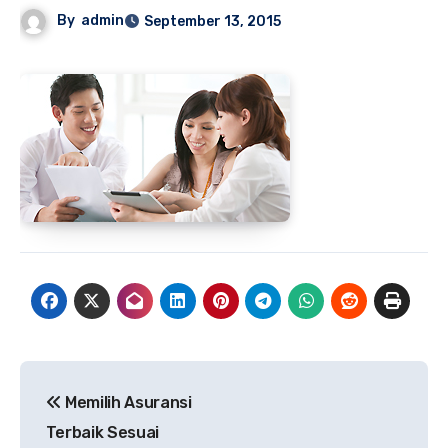
By
admin
September 13, 2015
Navigasi
Memilih Asuransi
pos
Terbaik Sesuai