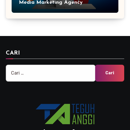
Media Marketing Agency
CARI
Cari
untuk: