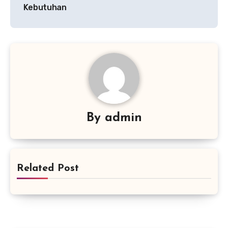
Kebutuhan
By
admin
Related Post