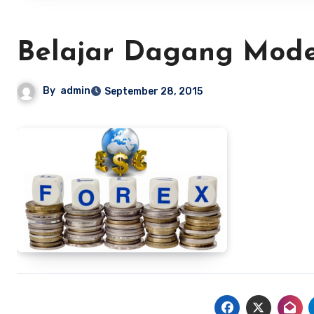
Belajar Dagang Mode
By
admin
September 28, 2015