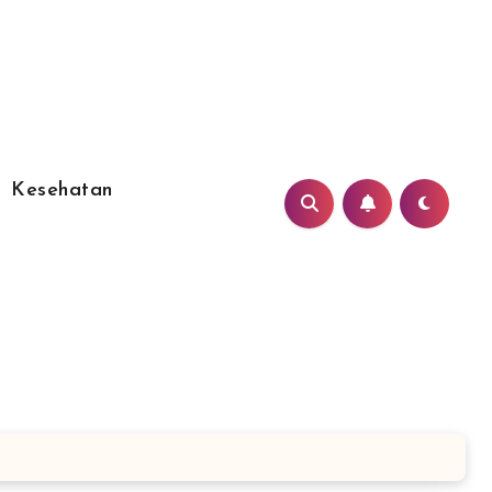
Kesehatan