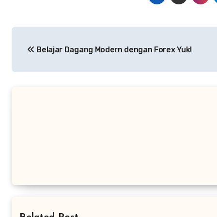
Navigasi
Belajar Dagang Modern dengan Forex Yuk!
pos