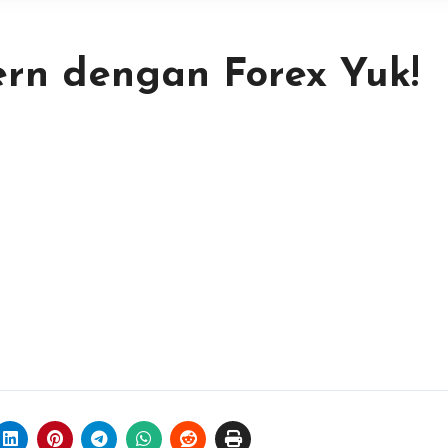
rn dengan Forex Yuk!