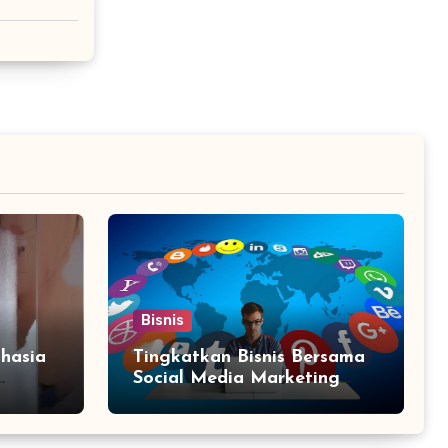
Bisnis
hasia
Tingkatkan Bisnis Bersama
Social Media Marketing
Agency