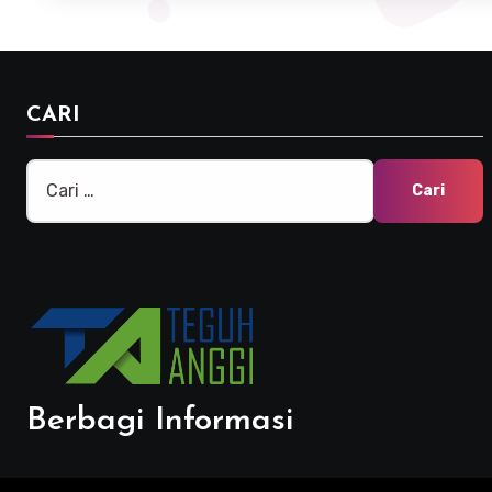
CARI
Cari
untuk:
Berbagi Informasi