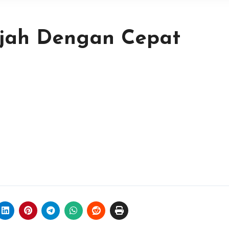
jah Dengan Cepat