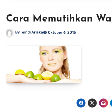
Cara Memutihkan Wa
By
Windi Ariska
Oktober 6, 2015