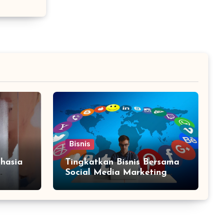
Bisnis
hasia
Tingkatkan Bisnis Bersama
Social Media Marketing
Agency