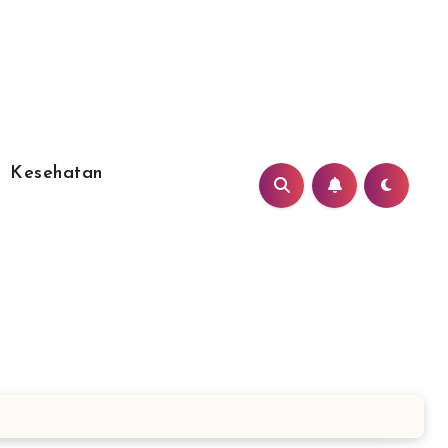
Kesehatan