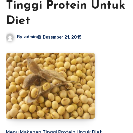
Tinggi Protein Untuk
Diet
By
admin
Desember 21, 2015
Menu Makanan Tinggi Protein Untuk Diet