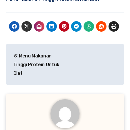
Navigasi
Menu Makanan
pos
Tinggi Protein Untuk
Diet