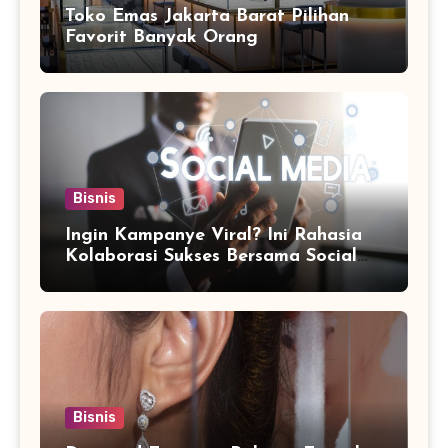
Toko Emas Jakarta Barat Pilihan
Favorit Banyak Orang
Bisnis
Ingin Kampanye Viral? Ini Rahasia
Kolaborasi Sukses Bersama Social
Media Marketing Agency
Bisnis