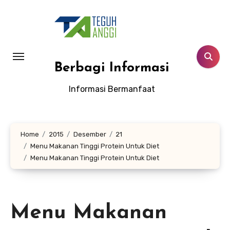
Lewati
ke
konten
Berbagi Informasi
Informasi Bermanfaat
Home
2015
Desember
21
Menu Makanan Tinggi Protein Untuk Diet
Menu Makanan Tinggi Protein Untuk Diet
Menu Makanan