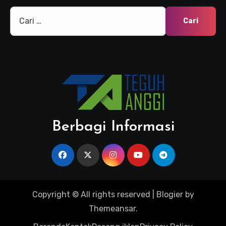
Cari
untuk:
Berbagi Informasi
Copyright © All rights reserved
|
Blogier
by
Themeansar
.