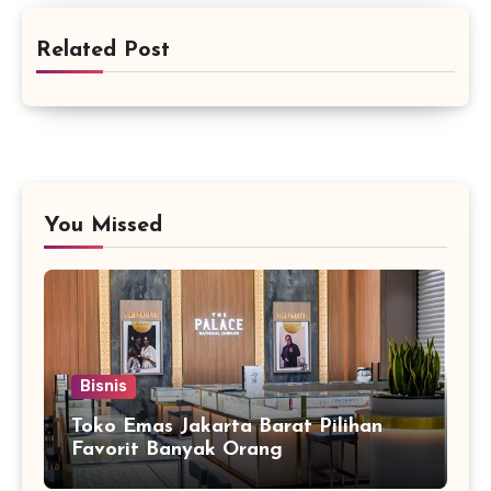
Related Post
You Missed
Bisnis
Toko Emas Jakarta Barat Pilihan
Favorit Banyak Orang