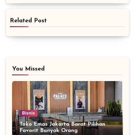
Related Post
You Missed
Bisnis
Toko Emas Jakarta Barat Pilihan
Favorit Banyak Orang