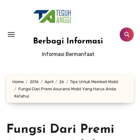
Lewati
ke
konten
Berbagi Informasi
Informasi Bermanfaat
Home
2016
April
26
Tips Untuk Membeli Mobil
Fungsi Dari Premi Asuransi Mobil Yang Harus Anda
Ketahui
Fungsi Dari Premi