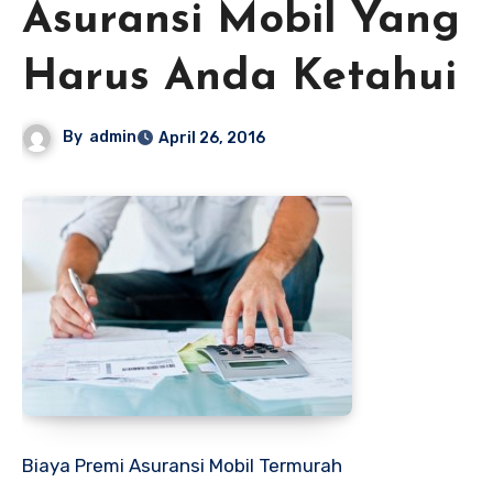
Asuransi Mobil Yang
Harus Anda Ketahui
By
admin
April 26, 2016
Biaya Premi Asuransi Mobil Termurah