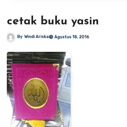
cetak buku yasin
By
Windi Ariska
Agustus 18, 2016