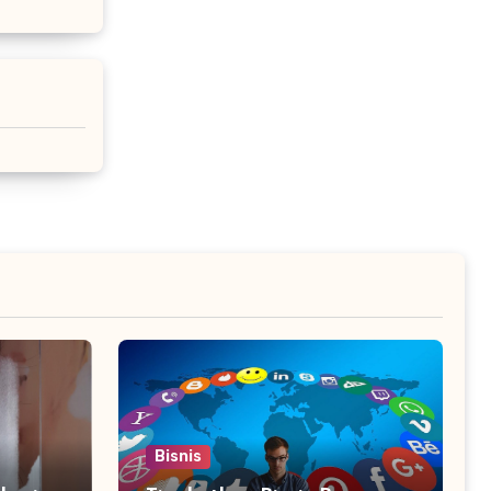
Bisnis