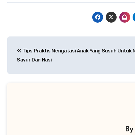
Navigasi
Tips Praktis Mengatasi Anak Yang Susah Untuk 
pos
Sayur Dan Nasi
B