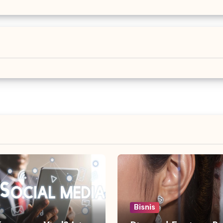
Bisnis