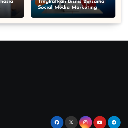
hasia
Tingkatkan Bisnis Bersama
Social Media Marketing
Agency