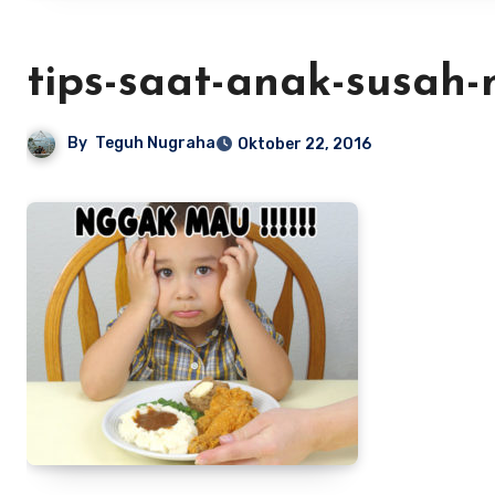
tips-saat-anak-susah
By
Teguh Nugraha
Oktober 22, 2016