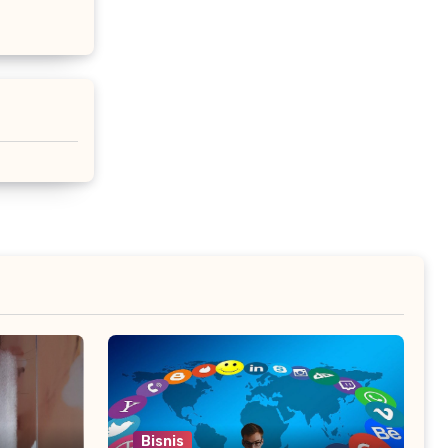
Bisnis