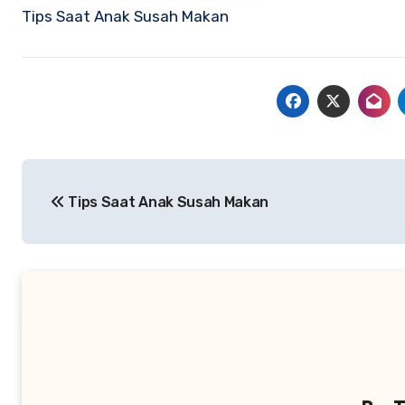
Tips Saat Anak Susah Makan
Navigasi
Tips Saat Anak Susah Makan
pos