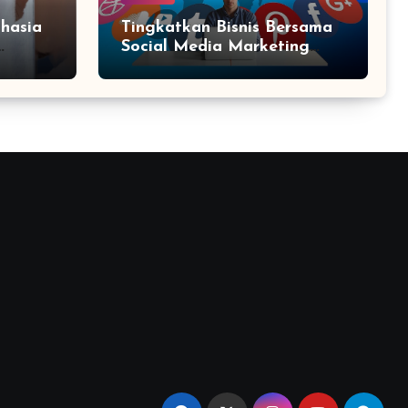
hasia
Tingkatkan Bisnis Bersama
Social Media Marketing
Agency