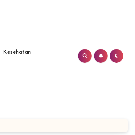
Kesehatan