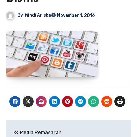
By
Windi Ariska
November 1, 2016
Navigasi
Media Pemasaran