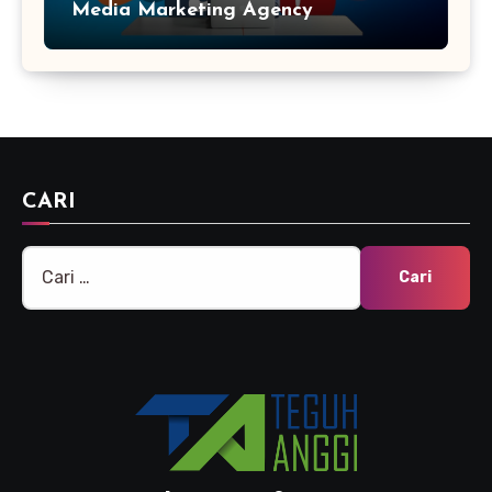
Media Marketing Agency
CARI
Cari
untuk: