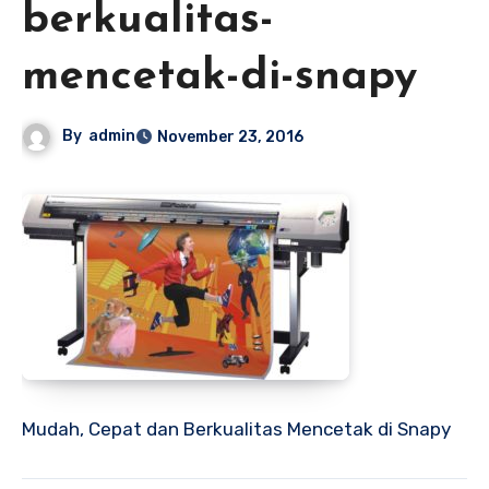
berkualitas-
mencetak-di-snapy
By
admin
November 23, 2016
Mudah, Cepat dan Berkualitas Mencetak di Snapy