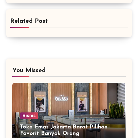
Related Post
You Missed
Bisnis
Toko Emas Jakarta Barat Pilihan
Favorit Banyak Orang