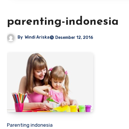
parenting-indonesia
By
Windi Ariska
Desember 12, 2016
Parenting indonesia