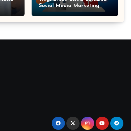
Social Media Marketing
Agency