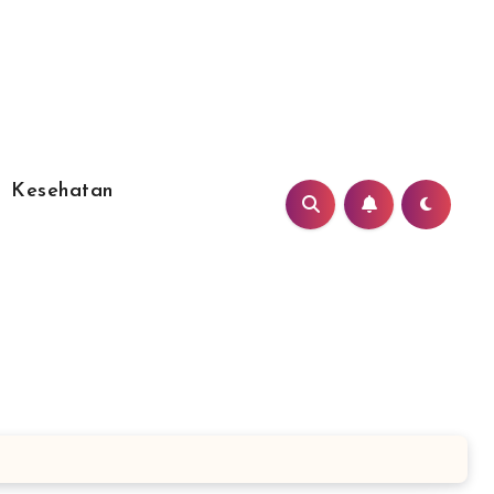
Kesehatan