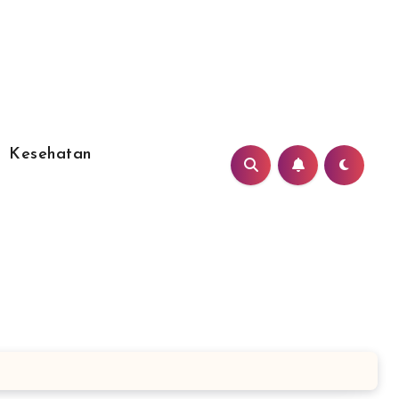
Kesehatan