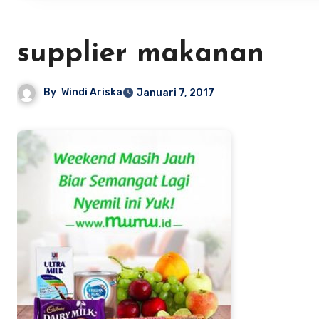
supplier makanan
By
Windi Ariska
Januari 7, 2017