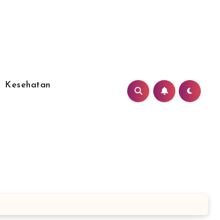
Kesehatan