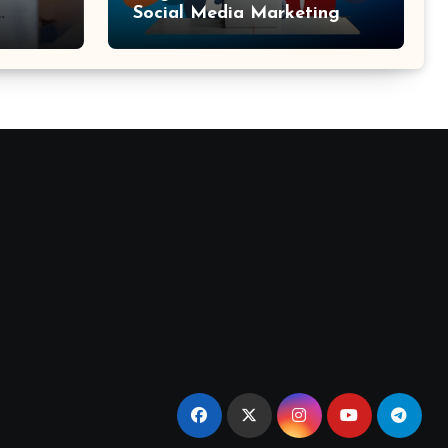
Social Media Marketing
Agency