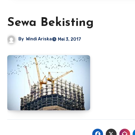
Sewa Bekisting
By
Windi Ariska
Mei 3, 2017