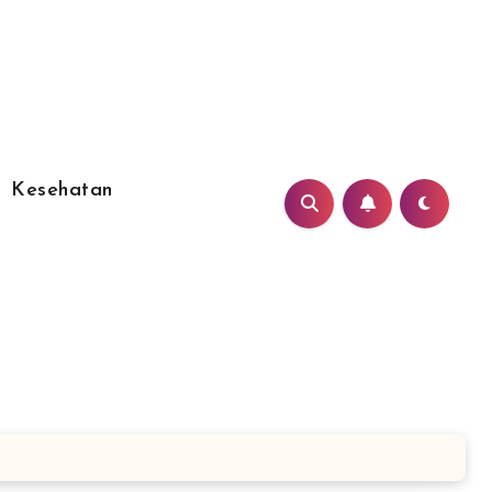
Kesehatan