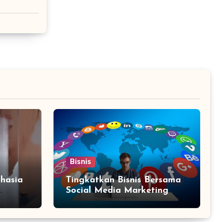
Bisnis
hasia
Tingkatkan Bisnis Bersama
Social Media Marketing
Agency