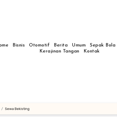
ome
Bisnis
Otomotif
Berita
Umum
Sepak Bola
Kerajinan Tangan
Kontak
Sewa Bekisting