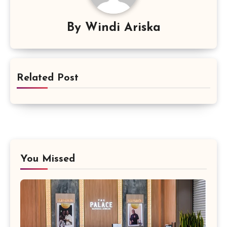
By
Windi Ariska
Related Post
You Missed