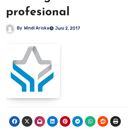
profesional
By
Windi Ariska
Juni 2, 2017