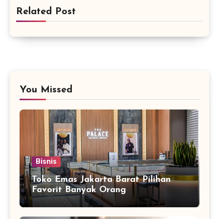
Related Post
You Missed
Bisnis
Toko Emas Jakarta Barat Pilihan
Favorit Banyak Orang