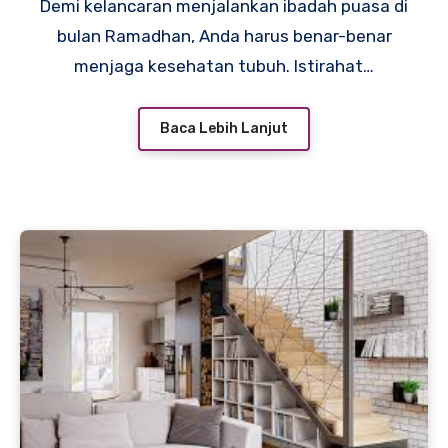
Demi kelancaran menjalankan ibadah puasa di
bulan Ramadhan, Anda harus benar-benar
menjaga kesehatan tubuh. Istirahat…
Baca Lebih Lanjut