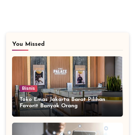
You Missed
Bisnis
Toko Emas Jakarta Barat Pilihan
Favorit Banyak Orang