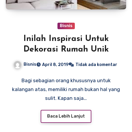
Bisnis
Inilah Inspirasi Untuk
Dekorasi Rumah Unik
Bisnis
April 8, 2019
Tidak ada komentar
Bagi sebagian orang khususnya untuk
kalangan atas, memiliki rumah bukan hal yang
sulit. Kapan saja…
Baca Lebih Lanjut