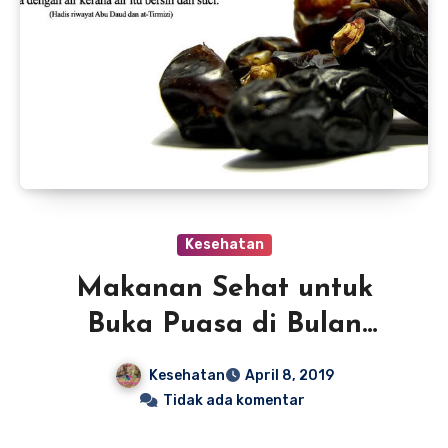
Kesehatan
Makanan Sehat untuk
Buka Puasa di Bulan
Ramadhan
Kesehatan
April 8, 2019
Tidak ada komentar