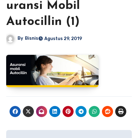
uransi Mobil
Autocillin (1)
By
Bisnis
Agustus 29, 2019
Navigasi