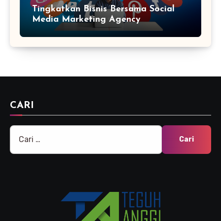
Tingkatkan Bisnis Bersama Social
Media Marketing Agency
CARI
Cari
untuk: