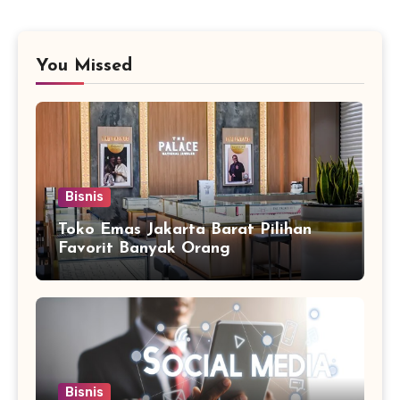
You Missed
Bisnis
Toko Emas Jakarta Barat Pilihan
Favorit Banyak Orang
Bisnis