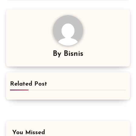
By
Bisnis
Related Post
You Missed