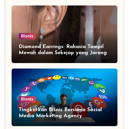
Bisnis
Diamond Earrings: Rahasia Tampil
Mewah dalam Sekejap yang Jarang
Diketahui
Bisnis
Tingkatkan Bisnis Bersama Social
Media Marketing Agency