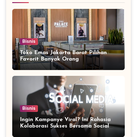
Bisnis
Toko Emas Jakarta Barat Pilihan
Favorit Banyak Orang
Bisnis
Ingin Kampanye Viral? Ini Rahasia
Kolaborasi Sukses Bersama Social
Media Marketing Agency