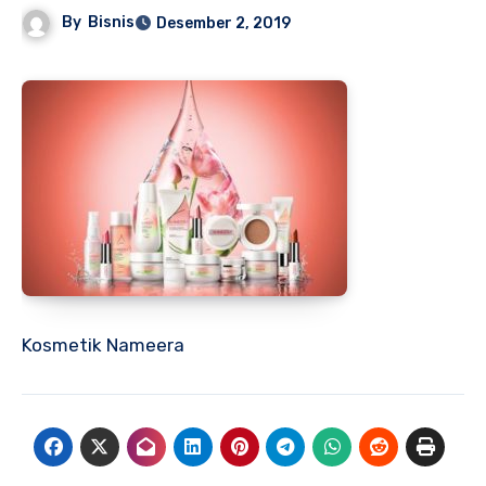
By
Bisnis
Desember 2, 2019
Kosmetik Nameera