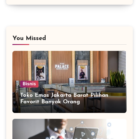
You Missed
Bisnis
Toko Emas Jakarta Barat Pilihan
Favorit Banyak Orang