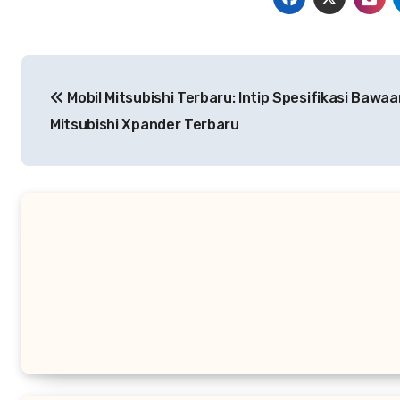
Navigasi
Mobil Mitsubishi Terbaru: Intip Spesifikasi Bawaa
pos
Mitsubishi Xpander Terbaru