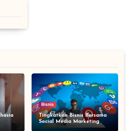
Bisnis
hasia
Tingkatkan Bisnis Bersama
Social Media Marketing
Agency