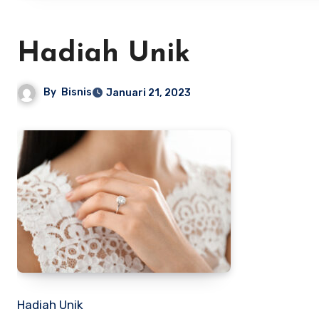
Hadiah Unik
By
Bisnis
Januari 21, 2023
Hadiah Unik