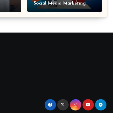
Social Media Marketing
Agency