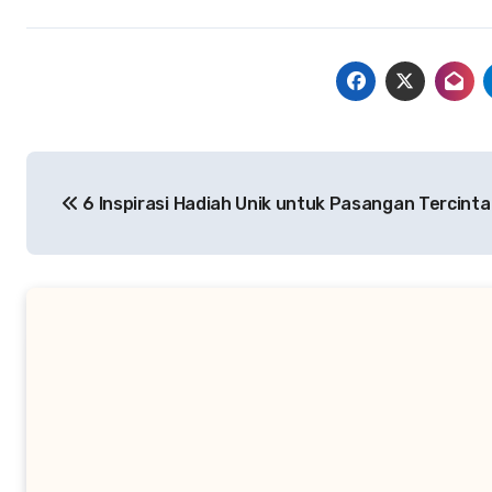
Navigasi
6 Inspirasi Hadiah Unik untuk Pasangan Tercinta
pos