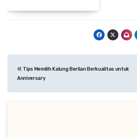
Navigasi
Tips Memilih Kalung Berlian Berkualitas untuk
pos
Anniversary