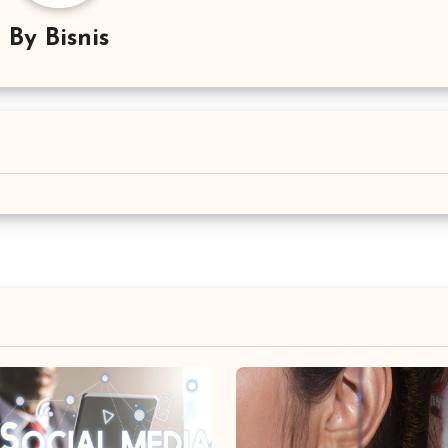
By
Bisnis