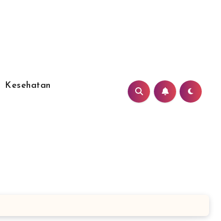
Kesehatan