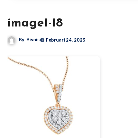
image1-18
By
Bisnis
Februari 24, 2023