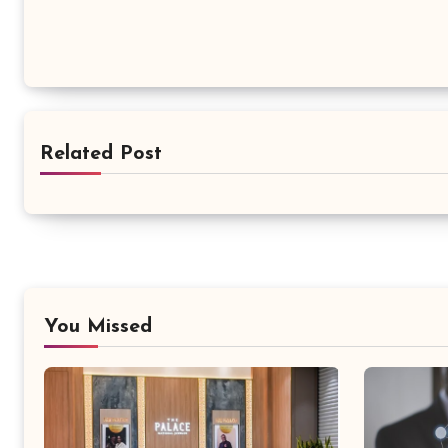
Related Post
You Missed