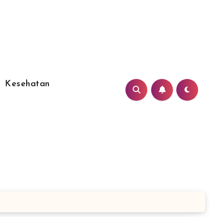
Kesehatan