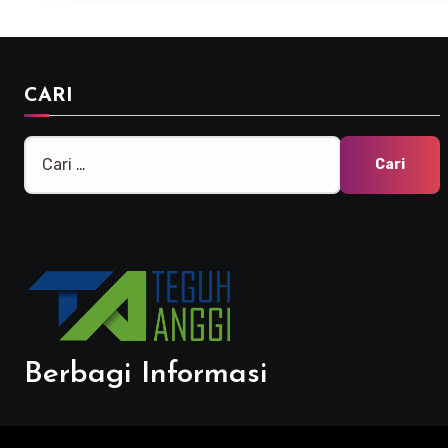
CARI
Cari
untuk:
Berbagi Informasi