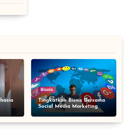
Bisnis
hasia
Tingkatkan Bisnis Bersama
Social Media Marketing
Agency