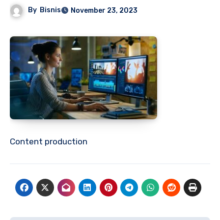
By
Bisnis
November 23, 2023
Content production