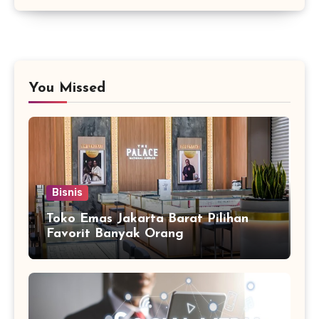
You Missed
Bisnis
Toko Emas Jakarta Barat Pilihan
Favorit Banyak Orang