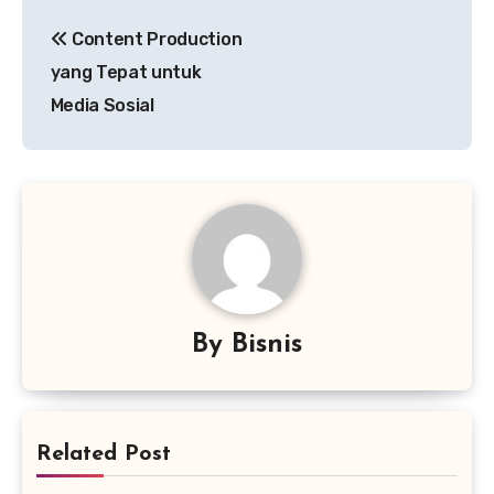
Navigasi
Content Production
pos
yang Tepat untuk
Media Sosial
By
Bisnis
Related Post