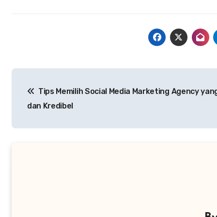
Navigasi
Tips Memilih Social Media Marketing Agency yan
pos
dan Kredibel