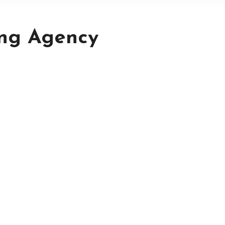
ing Agency