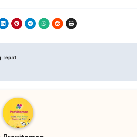
g Tepat