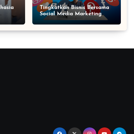
hasia
Tingkatkan Bisnis Bersama
Social Media Marketing
Agency