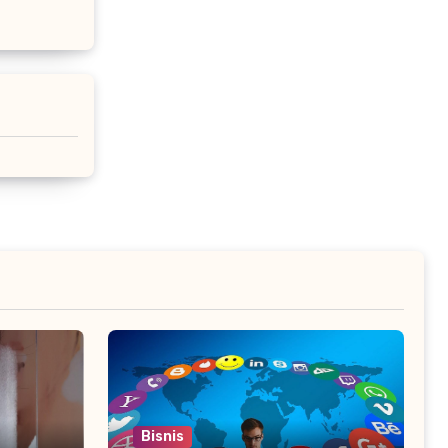
Bisnis