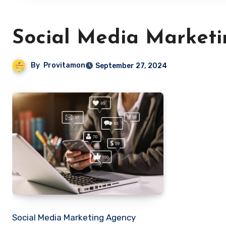
Social Media Market
By
Provitamon
September 27, 2024
Social Media Marketing Agency