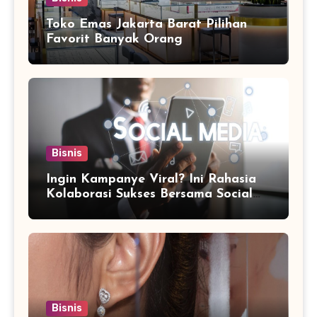
Toko Emas Jakarta Barat Pilihan
Favorit Banyak Orang
Bisnis
Ingin Kampanye Viral? Ini Rahasia
Kolaborasi Sukses Bersama Social
Media Marketing Agency
Bisnis