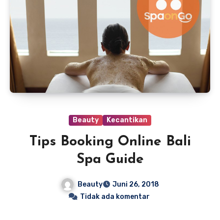
Beauty
Kecantikan
Tips Booking Online Bali
Spa Guide
Beauty
Juni 26, 2018
Tidak ada komentar