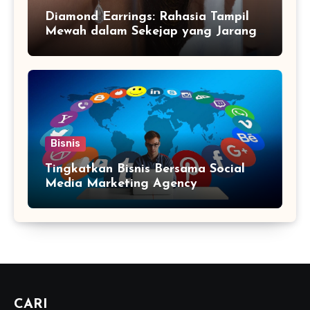
Diamond Earrings: Rahasia Tampil
Mewah dalam Sekejap yang Jarang
Diketahui
Bisnis
Tingkatkan Bisnis Bersama Social
Media Marketing Agency
CARI