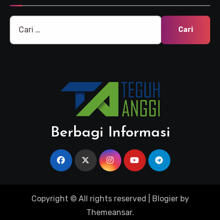
Cari
untuk:
Berbagi Informasi
Copyright © All rights reserved
|
Blogier
by
Themeansar
.