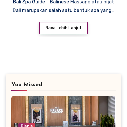
Bali Spa Guide – Balinese Massage atau pijat
Bali merupakan salah satu bentuk spa yang…
Baca Lebih Lanjut
You Missed
Bisnis