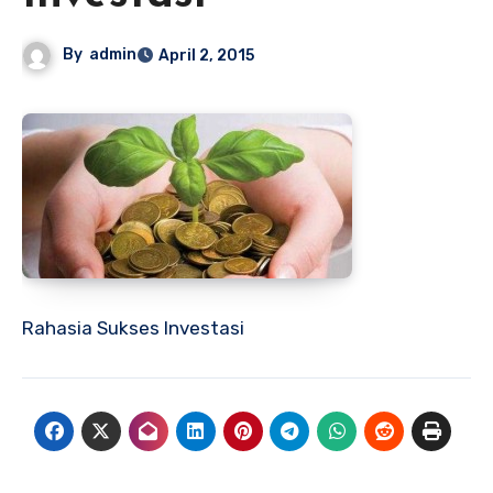
By
admin
April 2, 2015
Rahasia Sukses Investasi