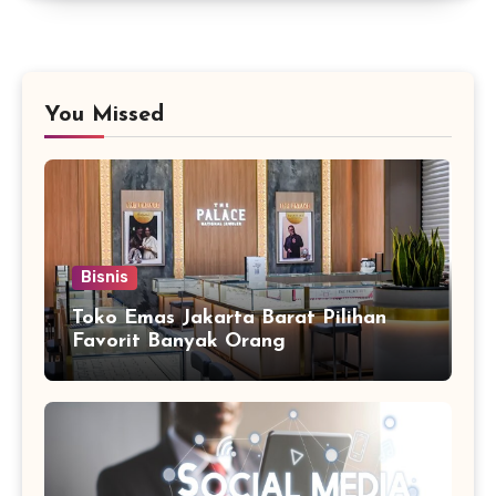
You Missed
Bisnis
Toko Emas Jakarta Barat Pilihan
Favorit Banyak Orang