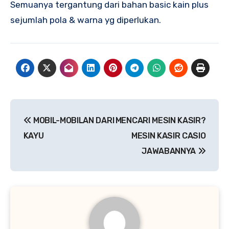
Semuanya tergantung dari bahan basic kain plus
sejumlah pola & warna yg diperlukan.
Navigasi
MOBIL-MOBILAN DARI
MENCARI MESIN KASIR?
pos
KAYU
MESIN KASIR CASIO
JAWABANNYA