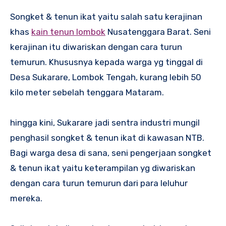
Songket & tenun ikat yaitu salah satu kerajinan
khas
kain tenun lombok
Nusatenggara Barat. Seni
kerajinan itu diwariskan dengan cara turun
temurun. Khususnya kepada warga yg tinggal di
Desa Sukarare, Lombok Tengah, kurang lebih 50
kilo meter sebelah tenggara Mataram.
hingga kini, Sukarare jadi sentra industri mungil
penghasil songket & tenun ikat di kawasan NTB.
Bagi warga desa di sana, seni pengerjaan songket
& tenun ikat yaitu keterampilan yg diwariskan
dengan cara turun temurun dari para leluhur
mereka.