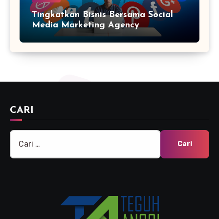
Tingkatkan Bisnis Bersama Social
Media Marketing Agency
CARI
Cari
untuk: