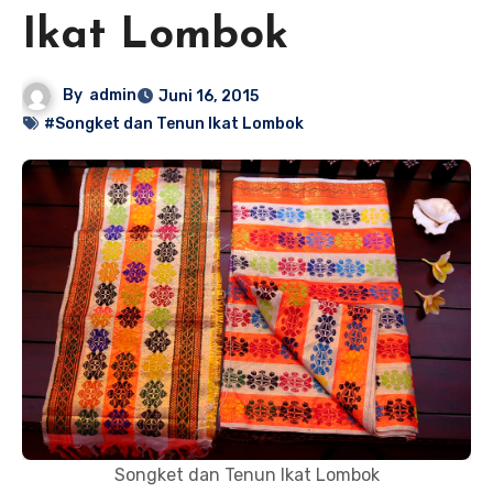
Ikat Lombok
By
admin
Juni 16, 2015
#Songket dan Tenun Ikat Lombok
Songket dan Tenun Ikat Lombok