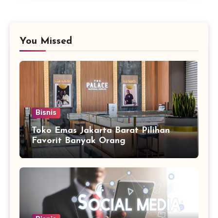
You Missed
Bisnis
Toko Emas Jakarta Barat Pilihan
Favorit Banyak Orang