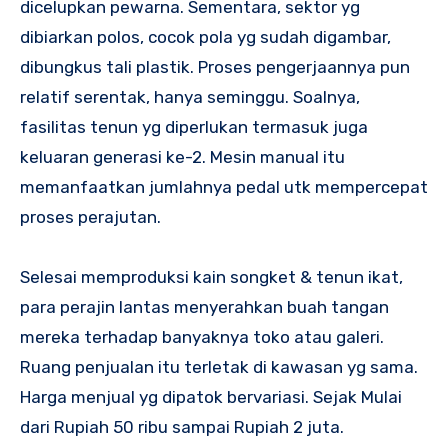
dicelupkan pewarna. Sementara, sektor yg
dibiarkan polos, cocok pola yg sudah digambar,
dibungkus tali plastik. Proses pengerjaannya pun
relatif serentak, hanya seminggu. Soalnya,
fasilitas tenun yg diperlukan termasuk juga
keluaran generasi ke-2. Mesin manual itu
memanfaatkan jumlahnya pedal utk mempercepat
proses perajutan.
Selesai memproduksi kain songket & tenun ikat,
para perajin lantas menyerahkan buah tangan
mereka terhadap banyaknya toko atau galeri.
Ruang penjualan itu terletak di kawasan yg sama.
Harga menjual yg dipatok bervariasi. Sejak Mulai
dari Rupiah 50 ribu sampai Rupiah 2 juta.