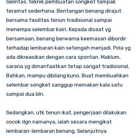
Selintas, teknik pembuatan songket tampak
teramat sederhana. Bentangan benang dirajut
bersama fasilitas tenun tradisional sampai
menempa selembar kain. Kepada disaat yg
bersamaan, benang berwarna keemasan dibordir
terhadap lembaran kain setengah menjadi. Pola yg
ada dikreasikan dengan cara spontan. Maklum,
sarana yg dimanfaatkan tetap sangat tradisional.
Bahkan, mampu dibilang kuno. Buat membuahkan
selembar songket sanggup memakan kala satu
sampai dua bln.
Sedangkan, utk tenun ikat, pengerjaan dilakukan
cocok dgn namanya, ialah secara mengikat
lembaran-lembaran benang. Selanjutnya