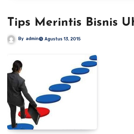
Tips Merintis Bisnis 
By
admin
Agustus 13, 2015