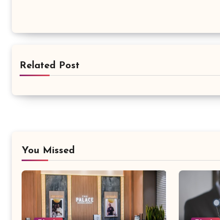
Related Post
You Missed