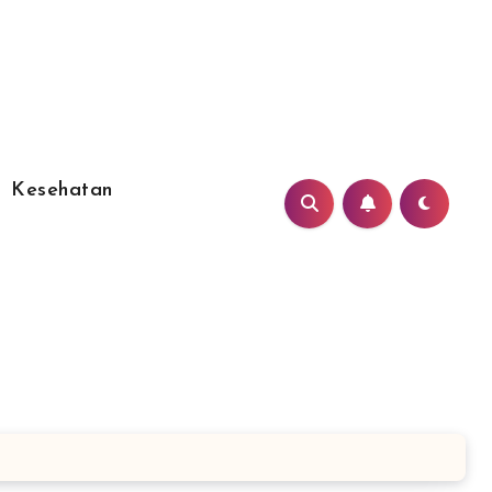
Kesehatan