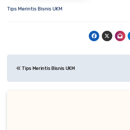
Tips Merintis Bisnis UKM
Navigasi
Tips Merintis Bisnis UKM
pos