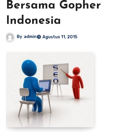
Bersama Gopher
Indonesia
By
admin
Agustus 11, 2015