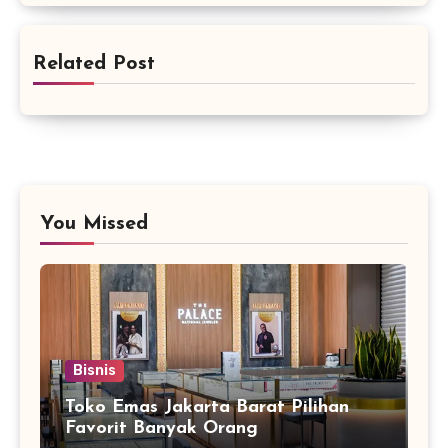
Related Post
You Missed
Bisnis
Toko Emas Jakarta Barat Pilihan
Favorit Banyak Orang