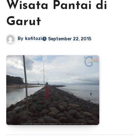
Wisata Pantai di
Garut
By
kofitozi
September 22, 2015