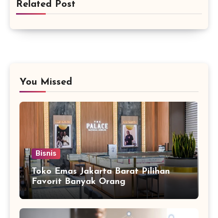
Related Post
You Missed
Bisnis
Toko Emas Jakarta Barat Pilihan
Favorit Banyak Orang