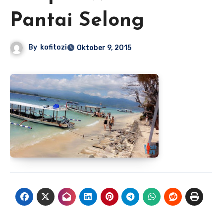
Pantai Selong
By
kofitozi
Oktober 9, 2015