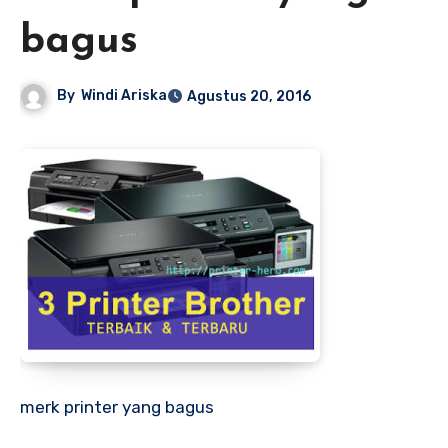
bagus
By
Windi Ariska
Agustus 20, 2016
merk printer yang bagus