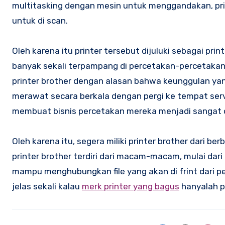
multitasking dengan mesin untuk menggandakan, p
untuk di scan.
Oleh karena itu printer tersebut dijuluki sebagai prin
banyak sekali terpampang di percetakan-percetakan y
printer brother dengan alasan bahwa keunggulan yang
merawat secara berkala dengan pergi ke tempat serv
membuat bisnis percetakan mereka menjadi sangat
Oleh karena itu, segera miliki printer brother dari 
printer brother terdiri dari macam-macam, mulai dari 
mampu menghubungkan file yang akan di frint dari pe
jelas sekali kalau
merk printer yang bagus
hanyalah p