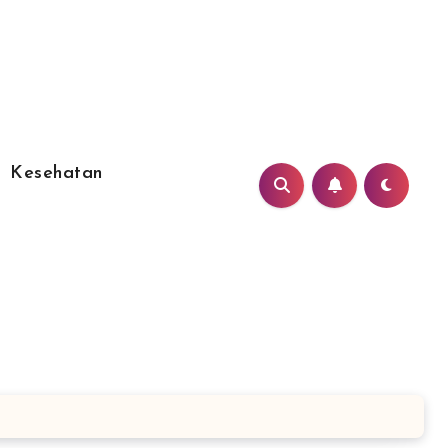
Kesehatan