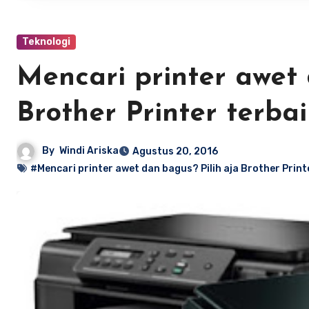
Teknologi
Mencari printer awet 
Brother Printer terbai
By
Windi Ariska
Agustus 20, 2016
#Mencari printer awet dan bagus? Pilih aja Brother Print