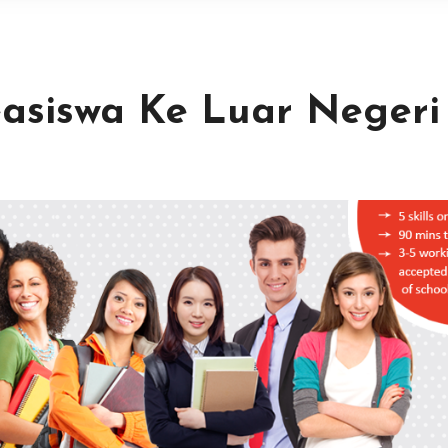
asiswa Ke Luar Negeri