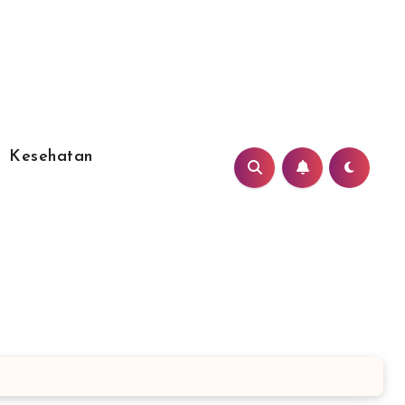
Kesehatan