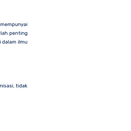
s mempunyai
lah penting
i dalam ilmu
isasi, tidak