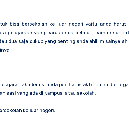
uk bisa bersekolah ke luar negeri yaitu anda haru
ta pelajaraan yang harus anda pelajari, namun sangat
u dua saja cukup yang penting anda ahli, misalnya ahl
inya.
elajaran akademis, anda pun harus aktif dalam berorgan
ganisasi yang ada di kampus atau sekolah.
sekolah ke luar negeri.