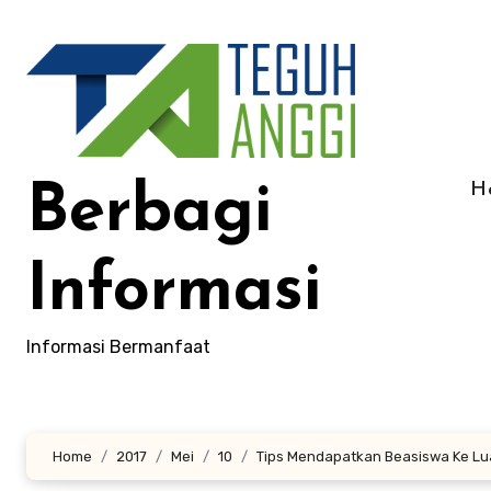
Lewati
ke
konten
H
Berbagi
Informasi
Informasi Bermanfaat
Home
2017
Mei
10
Tips Mendapatkan Beasiswa Ke Lu