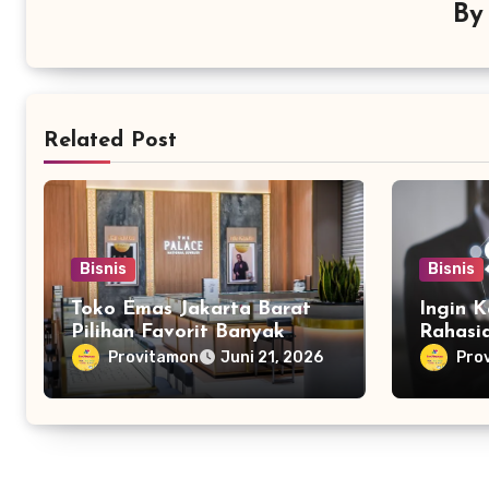
B
Related Post
Bisnis
Bisnis
Toko Emas Jakarta Barat
Ingin K
Pilihan Favorit Banyak
Rahasi
Orang
Bersam
Provitamon
Pro
Juni 21, 2026
Market