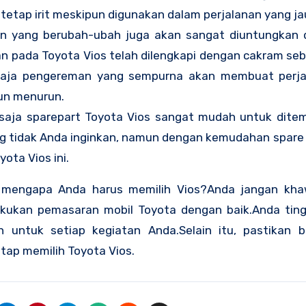
tetap irit meskipun digunakan dalam perjalanan yang ja
n yang berubah-ubah juga akan sangat diuntungkan
n pada Toyota Vios telah dilengkapi dengan cakram seb
aja pengereman yang sempurna akan membuat perja
un menurun.
 saja sparepart Toyota Vios sangat mudah untuk dite
g tidak Anda inginkan, namun dengan kemudahan spare 
ta Vios ini.
 mengapa Anda harus memilih Vios?Anda jangan kha
kukan pemasaran mobil Toyota dengan baik.Anda ting
ntuk setiap kegiatan Anda.Selain itu, pastikan 
ap memilih Toyota Vios.