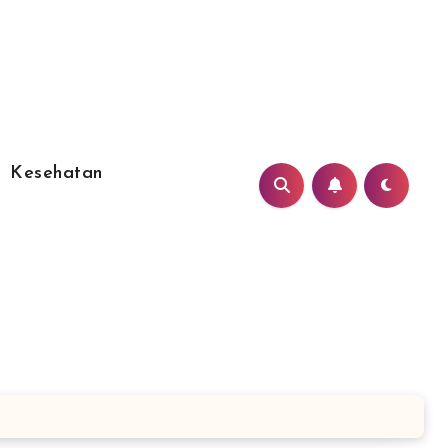
Kesehatan