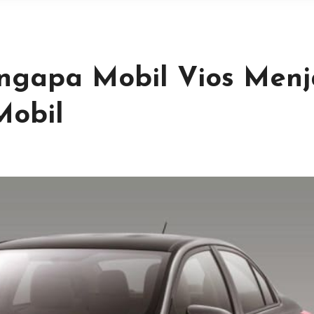
ngapa Mobil Vios Menj
Mobil