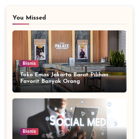
You Missed
Bisnis
Toko Emas Jakarta Barat Pilihan
Favorit Banyak Orang
Bisnis