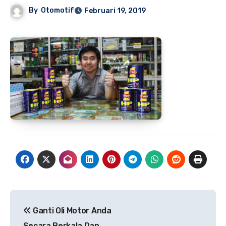
By
Otomotif
Februari 19, 2019
Navigasi
Ganti Oli Motor Anda
pos
Secara Berkala Dan