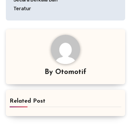
Teratur
By
Otomotif
Related Post