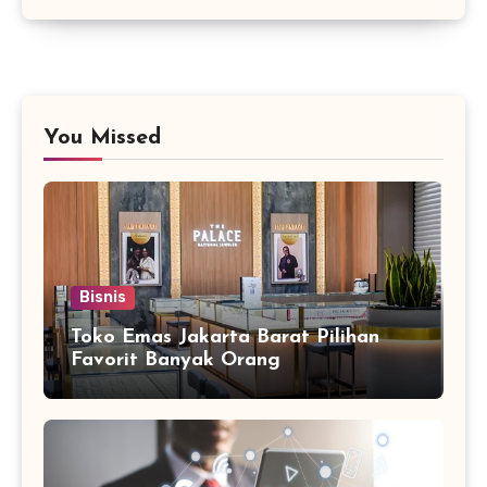
You Missed
Bisnis
Toko Emas Jakarta Barat Pilihan
Favorit Banyak Orang