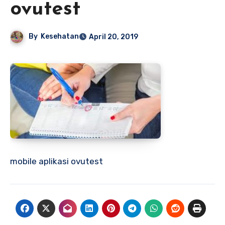
ovutest
By
Kesehatan
April 20, 2019
mobile aplikasi ovutest