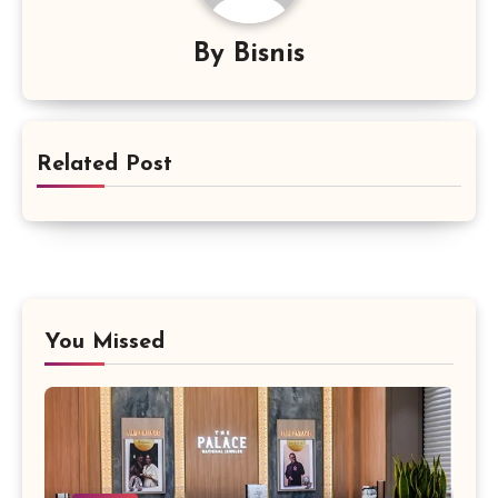
By
Bisnis
Related Post
You Missed