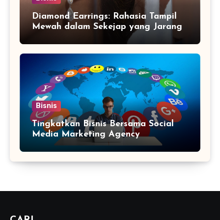
Diamond Earrings: Rahasia Tampil
Mewah dalam Sekejap yang Jarang
Diketahui
Bisnis
Tingkatkan Bisnis Bersama Social
Media Marketing Agency