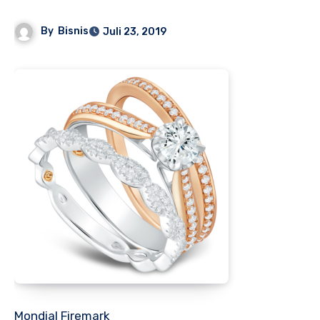
By
Bisnis
Juli 23, 2019
Mondial Firemark