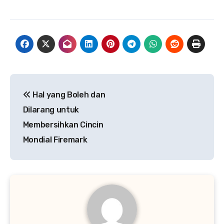
Navigasi
Hal yang Boleh dan
pos
Dilarang untuk
Membersihkan Cincin
Mondial Firemark