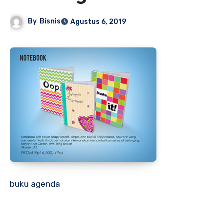
By
Bisnis
Agustus 6, 2019
buku agenda