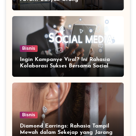
Bisnis
Ingin Kampanye Viral? Ini Rahasia
Kolaborasi Sukses Bersama Social
Media Marketing Agency
Bisnis
Diamond Earrings: Rahasia Tampil
Mewah dalam Sekejap yang Jarang