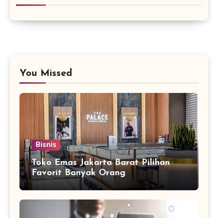
You Missed
Bisnis
Toko Emas Jakarta Barat Pilihan
Favorit Banyak Orang