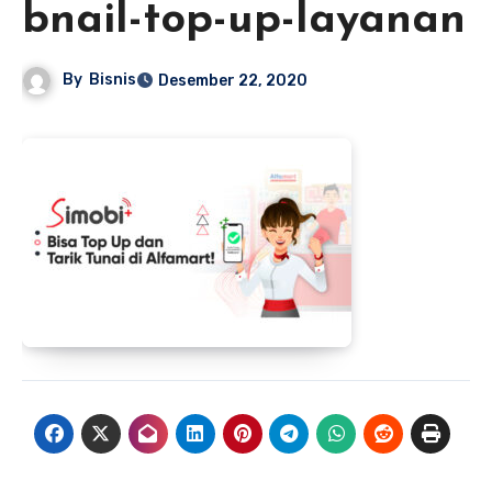
bnail-top-up-layanan
By
Bisnis
Desember 22, 2020