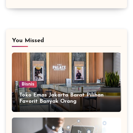
You Missed
Bisnis
Toko Emas Jakarta Barat Pilihan
Favorit Banyak Orang