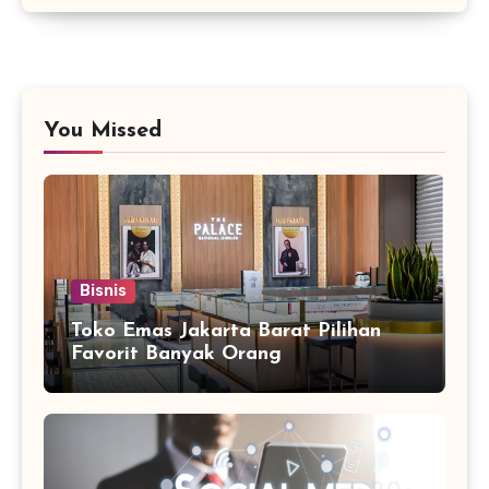
You Missed
Bisnis
Toko Emas Jakarta Barat Pilihan
Favorit Banyak Orang