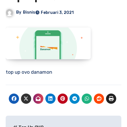
By
Bisnis
Februari 3, 2021
top up ovo danamon
Navigasi