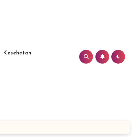
Kesehatan