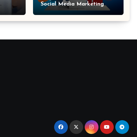
Social Media Marketing
Agency