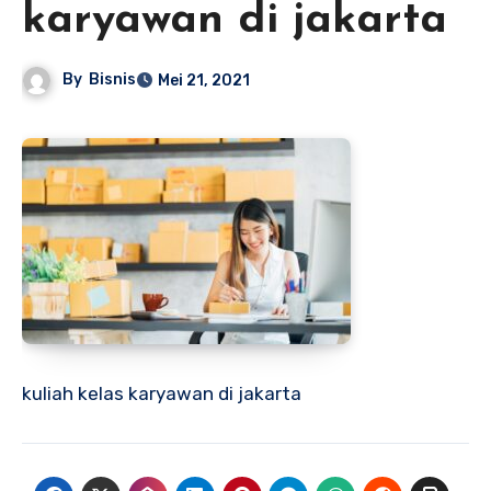
karyawan di jakarta
By
Bisnis
Mei 21, 2021
kuliah kelas karyawan di jakarta