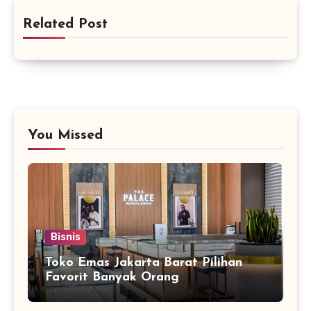
Related Post
You Missed
Bisnis
Toko Emas Jakarta Barat Pilihan
Favorit Banyak Orang