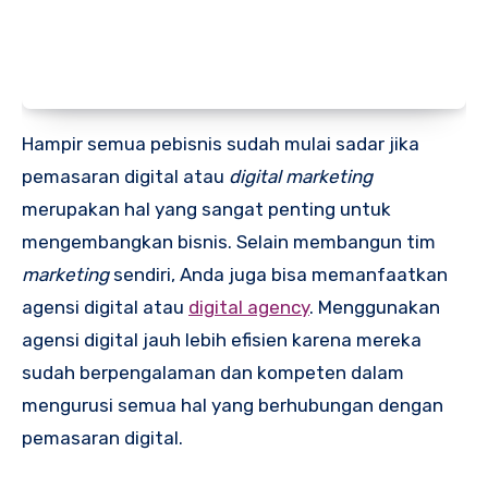
Hampir semua pebisnis sudah mulai sadar jika
pemasaran digital atau
digital marketing
merupakan hal yang sangat penting untuk
mengembangkan bisnis. Selain membangun tim
marketing
sendiri, Anda juga bisa memanfaatkan
agensi digital atau
digital agency
. Menggunakan
agensi digital jauh lebih efisien karena mereka
sudah berpengalaman dan kompeten dalam
mengurusi semua hal yang berhubungan dengan
pemasaran digital.