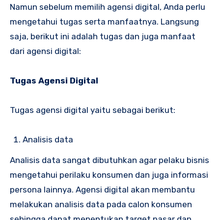
Namun sebelum memilih agensi digital, Anda perlu
mengetahui tugas serta manfaatnya. Langsung
saja, berikut ini adalah tugas dan juga manfaat
dari agensi digital:
Tugas Agensi Digital
Tugas agensi digital yaitu sebagai berikut:
Analisis data
Analisis data sangat dibutuhkan agar pelaku bisnis
mengetahui perilaku konsumen dan juga informasi
persona lainnya. Agensi digital akan membantu
melakukan analisis data pada calon konsumen
sehingga dapat menentukan target pasar dan