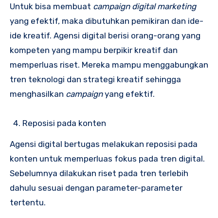
Untuk bisa membuat
campaign digital marketing
yang efektif, maka dibutuhkan pemikiran dan ide-
ide kreatif. Agensi digital berisi orang-orang yang
kompeten yang mampu berpikir kreatif dan
memperluas riset. Mereka mampu menggabungkan
tren teknologi dan strategi kreatif sehingga
menghasilkan
campaign
yang efektif.
Reposisi pada konten
Agensi digital bertugas melakukan reposisi pada
konten untuk memperluas fokus pada tren digital.
Sebelumnya dilakukan riset pada tren terlebih
dahulu sesuai dengan parameter-parameter
tertentu.