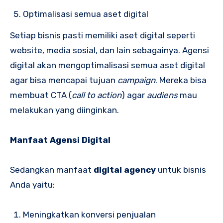
Optimalisasi semua aset digital
Setiap bisnis pasti memiliki aset digital seperti
website, media sosial, dan lain sebagainya. Agensi
digital akan mengoptimalisasi semua aset digital
agar bisa mencapai tujuan
campaign
. Mereka bisa
membuat CTA (
call to action
) agar
audiens
mau
melakukan yang diinginkan.
Manfaat Agensi Digital
Sedangkan manfaat
digital agency
untuk bisnis
Anda yaitu:
Meningkatkan konversi penjualan