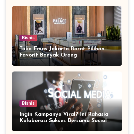
Bisnis
Toko Emas Jakarta Barat Pilihan
Favorit Banyak Orang
Bisnis
Ingin Kampanye Viral? Ini Rahasia
Kolaborasi Sukses Bersama Social
Media Marketing Agency