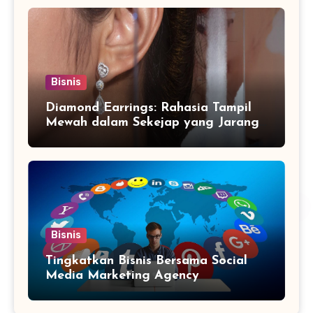
Bisnis
Diamond Earrings: Rahasia Tampil
Mewah dalam Sekejap yang Jarang
Diketahui
Bisnis
Tingkatkan Bisnis Bersama Social
Media Marketing Agency