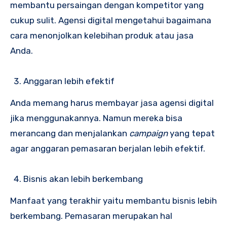
membantu persaingan dengan kompetitor yang
cukup sulit. Agensi digital mengetahui bagaimana
cara menonjolkan kelebihan produk atau jasa
Anda.
Anggaran lebih efektif
Anda memang harus membayar jasa agensi digital
jika menggunakannya. Namun mereka bisa
merancang dan menjalankan
campaign
yang tepat
agar anggaran pemasaran berjalan lebih efektif.
Bisnis akan lebih berkembang
Manfaat yang terakhir yaitu membantu bisnis lebih
berkembang. Pemasaran merupakan hal