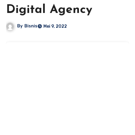
Digital Agency
By
Bisnis
Mei 9, 2022