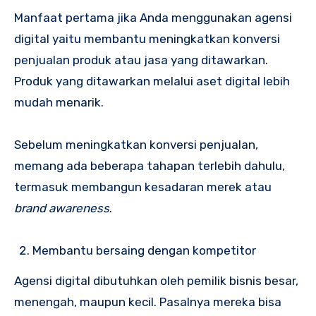
Manfaat pertama jika Anda menggunakan agensi
digital yaitu membantu meningkatkan konversi
penjualan produk atau jasa yang ditawarkan.
Produk yang ditawarkan melalui aset digital lebih
mudah menarik.
Sebelum meningkatkan konversi penjualan,
memang ada beberapa tahapan terlebih dahulu,
termasuk membangun kesadaran merek atau
brand awareness
.
Membantu bersaing dengan kompetitor
Agensi digital dibutuhkan oleh pemilik bisnis besar,
menengah, maupun kecil. Pasalnya mereka bisa