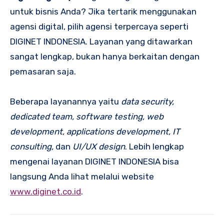
untuk bisnis Anda? Jika tertarik menggunakan
agensi digital, pilih agensi terpercaya seperti
DIGINET INDONESIA. Layanan yang ditawarkan
sangat lengkap, bukan hanya berkaitan dengan
pemasaran saja.
Beberapa layanannya yaitu
data security,
dedicated team, software testing, web
development, applications development, IT
consulting,
dan
UI/UX design
. Lebih lengkap
mengenai layanan DIGINET INDONESIA bisa
langsung Anda lihat melalui website
www.diginet.co.id
.