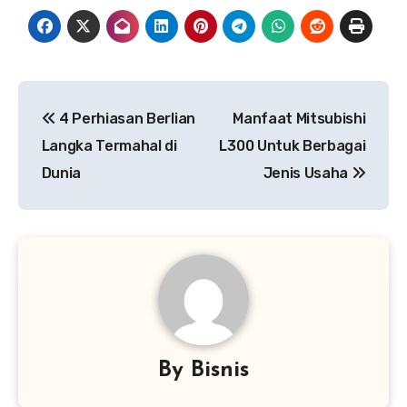
Navigasi
4 Perhiasan Berlian
Manfaat Mitsubishi
pos
Langka Termahal di
L300 Untuk Berbagai
Dunia
Jenis Usaha
By
Bisnis