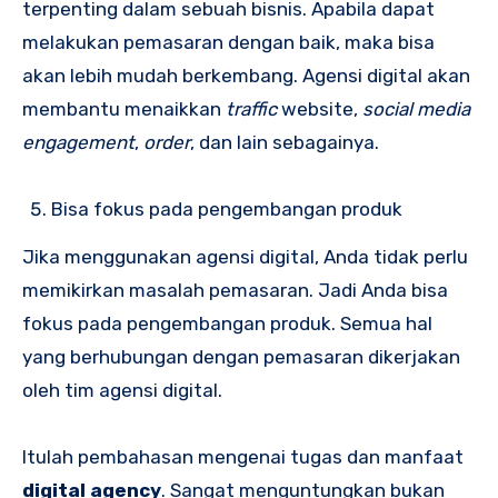
terpenting dalam sebuah bisnis. Apabila dapat
melakukan pemasaran dengan baik, maka bisa
akan lebih mudah berkembang. Agensi digital akan
membantu menaikkan
traffic
website,
social media
engagement
,
order
, dan lain sebagainya.
Bisa fokus pada pengembangan produk
Jika menggunakan agensi digital, Anda tidak perlu
memikirkan masalah pemasaran. Jadi Anda bisa
fokus pada pengembangan produk. Semua hal
yang berhubungan dengan pemasaran dikerjakan
oleh tim agensi digital.
Itulah pembahasan mengenai tugas dan manfaat
digital agency
. Sangat menguntungkan bukan