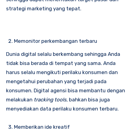
strategi marketing yang tepat.
Memonitor perkembangan terbaru
Dunia digital selalu berkembang sehingga Anda
tidak bisa berada di tempat yang sama. Anda
harus selalu mengikuti perilaku konsumen dan
mengetahui perubahan yang terjadi pada
konsumen. Digital agensi bisa membantu dengan
melakukan
tracking tools
, bahkan bisa juga
menyediakan data perilaku konsumen terbaru.
Memberikan ide kreatif