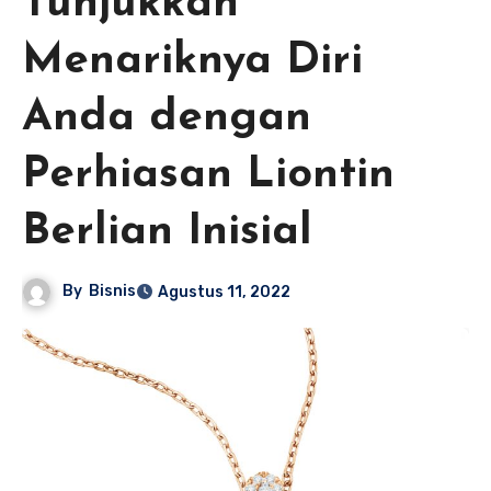
Tunjukkan
Menariknya Diri
Anda dengan
Perhiasan Liontin
Berlian Inisial
By
Bisnis
Agustus 11, 2022