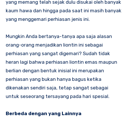
yang memang telah sejak dulu disukai oleh banyak
kaum hawa dan hingga pada saat ini masih banyak
yang menggemari perhiasan jenis ini.
Mungkin Anda bertanya-tanya apa saja alasan
orang-orang menjadikan liontin ini sebagai
perhiasan yang sangat digemari? Sudah tidak
heran lagi bahwa perhiasan liontin emas maupun
berlian dengan bentuk inisial ini merupakan
perhiasan yang bukan hanya bagus ketika
dikenakan sendiri saja, tetap sangat sebagai
untuk seseorang tersayang pada hari spesial.
Berbeda dengan yang Lainnya