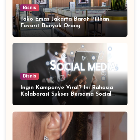
Bisnis
Toko Emas Jakarta Barat Pilihan
Favorit Banyak Orang
Bisnis
Ingin Kampanye Viral? Ini Rahasia
Kolaborasi Sukses Bersama Social
Media Marketing Agency