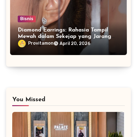
Bisnis
Diamond Earrings: Rahasia Tampil
Mewah dalam Sekejap yang Jarang
Diketahui
Provitamon
April 20, 2026
You Missed