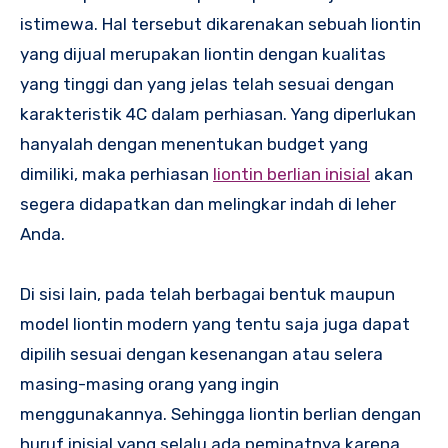
istimewa. Hal tersebut dikarenakan sebuah liontin
yang dijual merupakan liontin dengan kualitas
yang tinggi dan yang jelas telah sesuai dengan
karakteristik 4C dalam perhiasan. Yang diperlukan
hanyalah dengan menentukan budget yang
dimiliki, maka perhiasan
liontin berlian inisial
akan
segera didapatkan dan melingkar indah di leher
Anda.
Di sisi lain, pada telah berbagai bentuk maupun
model liontin modern yang tentu saja juga dapat
dipilih sesuai dengan kesenangan atau selera
masing-masing orang yang ingin
menggunakannya. Sehingga liontin berlian dengan
huruf inisial yang selalu ada peminatnya karena