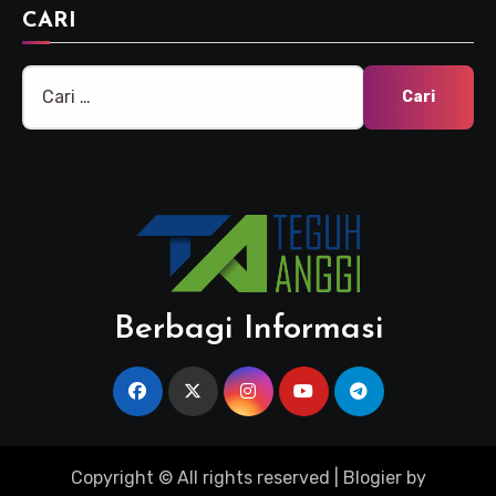
CARI
Cari
untuk:
Berbagi Informasi
Copyright © All rights reserved
|
Blogier
by