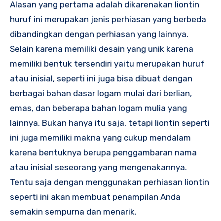
Alasan yang pertama adalah dikarenakan liontin
huruf ini merupakan jenis perhiasan yang berbeda
dibandingkan dengan perhiasan yang lainnya.
Selain karena memiliki desain yang unik karena
memiliki bentuk tersendiri yaitu merupakan huruf
atau inisial, seperti ini juga bisa dibuat dengan
berbagai bahan dasar logam mulai dari berlian,
emas, dan beberapa bahan logam mulia yang
lainnya. Bukan hanya itu saja, tetapi liontin seperti
ini juga memiliki makna yang cukup mendalam
karena bentuknya berupa penggambaran nama
atau inisial seseorang yang mengenakannya.
Tentu saja dengan menggunakan perhiasan liontin
seperti ini akan membuat penampilan Anda
semakin sempurna dan menarik.