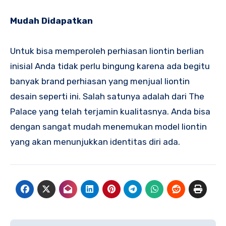
Mudah Didapatkan
Untuk bisa memperoleh perhiasan liontin berlian
inisial Anda tidak perlu bingung karena ada begitu
banyak brand perhiasan yang menjual liontin
desain seperti ini. Salah satunya adalah dari The
Palace yang telah terjamin kualitasnya. Anda bisa
dengan sangat mudah menemukan model liontin
yang akan menunjukkan identitas diri ada.