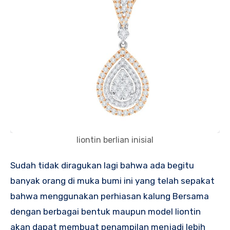
liontin berlian inisial
Sudah tidak diragukan lagi bahwa ada begitu
banyak orang di muka bumi ini yang telah sepakat
bahwa menggunakan perhiasan kalung Bersama
dengan berbagai bentuk maupun model liontin
akan dapat membuat penampilan menjadi lebih