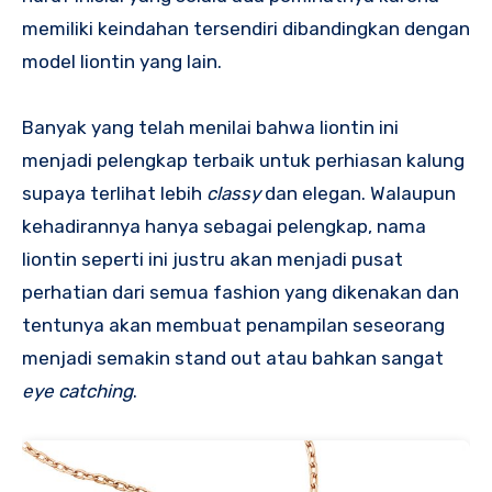
memiliki keindahan tersendiri dibandingkan dengan
model liontin yang lain.
Banyak yang telah menilai bahwa liontin ini
menjadi pelengkap terbaik untuk perhiasan kalung
supaya terlihat lebih
classy
dan elegan. Walaupun
kehadirannya hanya sebagai pelengkap, nama
liontin seperti ini justru akan menjadi pusat
perhatian dari semua fashion yang dikenakan dan
tentunya akan membuat penampilan seseorang
menjadi semakin stand out atau bahkan sangat
eye catching
.