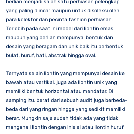
berlian menjadi salah satu perhiasan pelengkap
yang paling diincar maupun untuk dikoleksi oleh
para kolektor dan pecinta fashion perhiasan.
Terlebih pada saat ini model dari liontin emas
maupun yang berlian mempunyai bentuk dan
desain yang beragam dan unik baik itu berbentuk
bulat, huruf, hati, abstrak hingga oval.
Ternyata selain liontin yang mempunyai desain ke
bawah atau vertikal, juga ada liontin unik yang
memiliki bentuk horizontal atau mendatar. Di
samping itu, berat dari sebuah audit juga berbeda-
beda dari yang ringan hingga yang sedikit memiliki
berat. Mungkin saja sudah tidak ada yang tidak
mengenali liontin dengan inisial atau liontin huruf