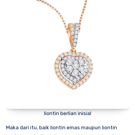
liontin berlian inisial
Maka dari itu, baik liontin emas maupun liontin